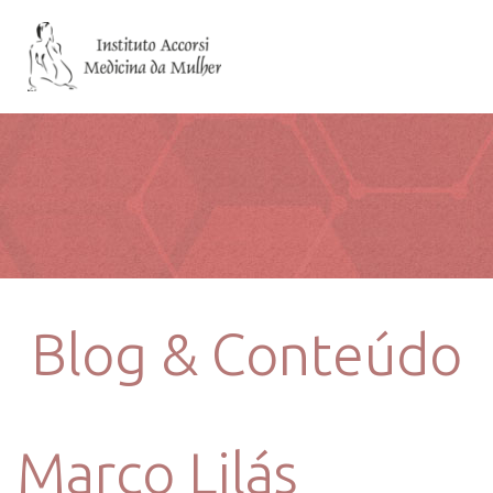
Blog & Conteúdo
Março Lilás