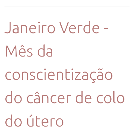
Janeiro Verde -
Mês da
conscientização
do câncer de colo
do útero