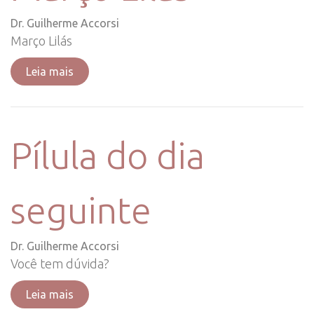
Dr. Guilherme Accorsi
Março Lilás
Leia mais
Pílula do dia
seguinte
Dr. Guilherme Accorsi
Você tem dúvida?
Leia mais