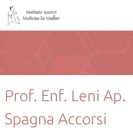
Prof. Enf. Leni Ap.
Spagna Accorsi