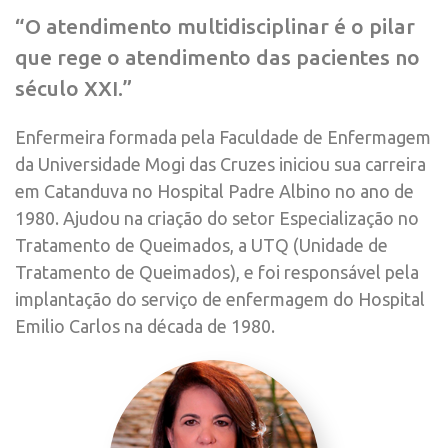
“O atendimento multidisciplinar é o pilar
que rege o atendimento das pacientes no
século XXI.”
Enfermeira formada pela Faculdade de Enfermagem
da Universidade Mogi das Cruzes iniciou sua carreira
em Catanduva no Hospital Padre Albino no ano de
1980. Ajudou na criação do setor Especialização no
Tratamento de Queimados, a UTQ (Unidade de
Tratamento de Queimados), e foi responsável pela
implantação do serviço de enfermagem do Hospital
Emilio Carlos na década de 1980.