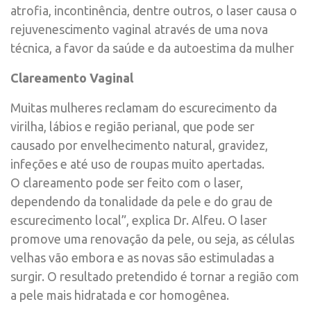
atrofia, incontinência, dentre outros, o laser causa o
rejuvenescimento vaginal através de uma nova
técnica, a favor da saúde e da autoestima da mulher
Clareamento Vaginal
Muitas mulheres reclamam do escurecimento da
virilha, lábios e região perianal, que pode ser
causado por envelhecimento natural, gravidez,
infeções e até uso de roupas muito apertadas.
O clareamento pode ser feito com o laser,
dependendo da tonalidade da pele e do grau de
escurecimento local”, explica Dr. Alfeu. O laser
promove uma renovação da pele, ou seja, as células
velhas vão embora e as novas são estimuladas a
surgir. O resultado pretendido é tornar a região com
a pele mais hidratada e cor homogênea.