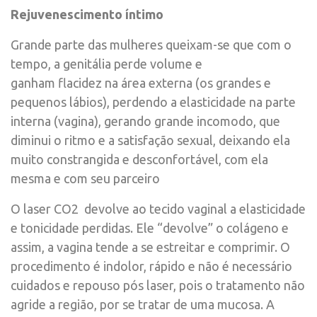
Rejuvenescimento íntimo
Grande parte das mulheres queixam-se que com o
tempo, a genitália perde volume e
ganham flacidez na área externa (os grandes e
pequenos lábios), perdendo a elasticidade na parte
interna (vagina), gerando grande incomodo, que
diminui o ritmo e a satisfação sexual, deixando ela
muito constrangida e desconfortável, com ela
mesma e com seu parceiro
O laser CO2 devolve ao tecido vaginal a elasticidade
e tonicidade perdidas. Ele “devolve” o colágeno e
assim, a vagina tende a se estreitar e comprimir. O
procedimento é indolor, rápido e não é necessário
cuidados e repouso pós laser, pois o tratamento não
agride a região, por se tratar de uma mucosa. A