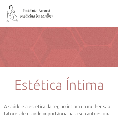
Estética Íntima
A saúde e a estética da região íntima da mulher são
fatores de grande importância para sua autoestima