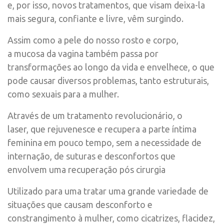
e, por isso, novos tratamentos, que visam deixa-la
mais segura, confiante e livre, vêm surgindo.
Assim como a pele do nosso rosto e corpo,
a mucosa da vagina também passa por
transformações ao longo da vida e envelhece, o que
pode causar diversos problemas, tanto estruturais,
como sexuais para a mulher.
Através de um tratamento revolucionário, o
laser, que rejuvenesce e recupera a parte íntima
feminina em pouco tempo, sem a necessidade de
internação, de suturas e desconfortos que
envolvem uma recuperação pós cirurgia
Utilizado para uma tratar uma grande variedade de
situações que causam desconforto e
constrangimento à mulher, como cicatrizes, flacidez,